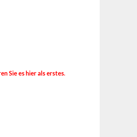
 Sie es hier als erstes.