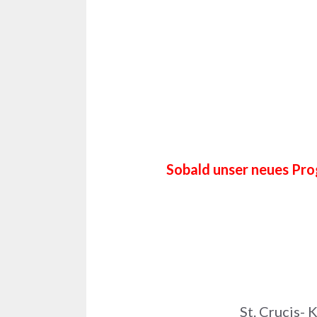
Sobald unser neues Prog
St. Crucis- 