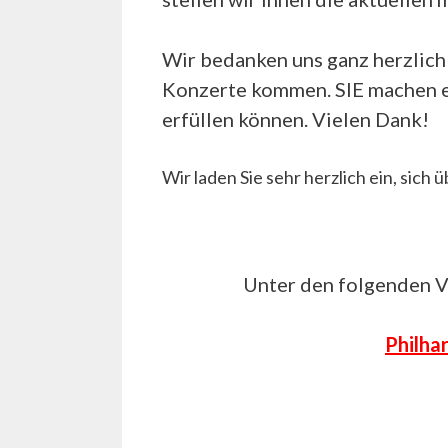
Wir bedanken uns ganz herzlich 
Konzerte kommen. SIE machen es
erfüllen können. Vielen Dank!
Wir laden Sie sehr herzlich ein, sic
Unter den folgenden V
Philha