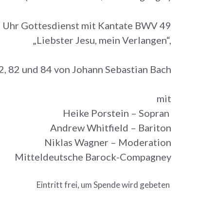
0 Uhr Gottesdienst mit Kantate BWV 49
„Liebster Jesu, mein Verlangen“,
 82 und 84 von Johann Sebastian Bach
mit
Heike Porstein – Sopran
Andrew Whitfield – Bariton
Niklas Wagner – Moderation
Mitteldeutsche Barock-Compagney
Eintritt frei, um Spende wird gebeten