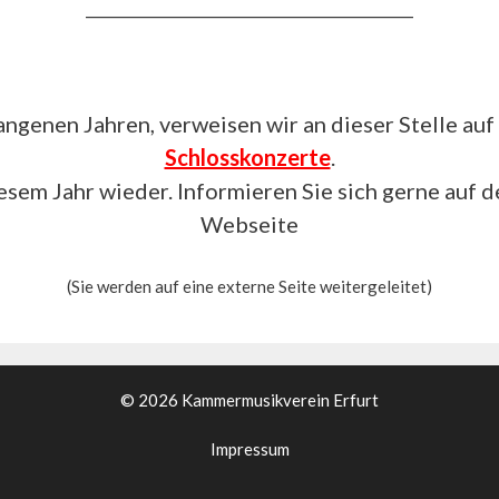
__________________________________________
angenen Jahren, verweisen wir an dieser Stelle auf
Schlosskonzerte
.
iesem Jahr wieder. Informieren Sie sich gerne auf d
Webseite
(Sie werden auf eine externe Seite weitergeleitet)
© 2026 Kammermusikverein Erfurt
Impressum