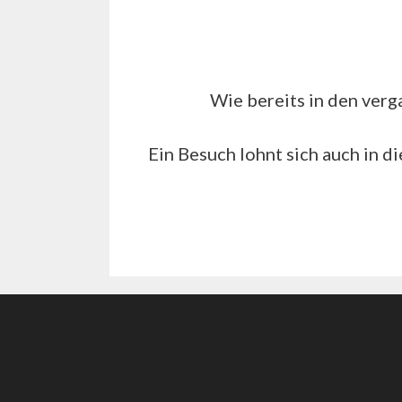
Wie bereits in den verg
Ein Besuch lohnt sich auch in d