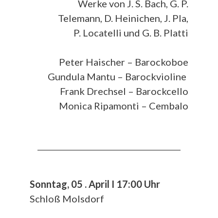
Werke von J. S. Bach, G. P.
Telemann, D. Heinichen, J. Pla,
P. Locatelli und G. B. Platti
Peter Haischer – Barockoboe
Gundula Mantu – Barockvioline
Frank Drechsel – Barockcello
Monica Ripamonti – Cembalo
__________________________________________
Sonntag, 05 . April I 17:00 Uhr
Schloß Molsdorf