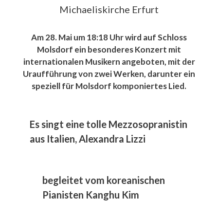
Michaeliskirche Erfurt
Am 28. Mai um 18:18 Uhr wird auf Schloss
Molsdorf ein besonderes Konzert mit
internationalen Musikern angeboten, mit der
Uraufführung von zwei Werken, darunter ein
speziell für Molsdorf komponiertes Lied.
Es singt eine tolle Mezzosopranistin
aus Italien, Alexandra Lizzi
begleitet vom koreanischen
Pianisten Kanghu Kim