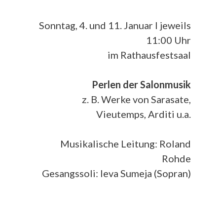
Sonntag, 4. und 11. Januar I jeweils
11:00 Uhr
im Rathausfestsaal
Perlen der Salonmusik
z. B. Werke von Sarasate,
Vieutemps, Arditi u.a.
Musikalische Leitung: Roland
Rohde
Gesangssoli: Ieva Sumeja (Sopran)