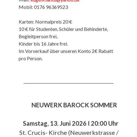
Mobil: 0176 96369523
Karten: Normalpreis 20 €
10 € für Studenten, Schüler und Behinderte,
Begleitperson frei,
Kinder bis 16 Jahre frei.
Im Vorverkauf über unseren Konto 2€ Rabatt
pro Person.
__________________________________________
NEUWERK BAROCK SOMMER
Samstag, 13. Juni 2026 I 20:00 Uhr
St. Crucis- Kirche (Neuwerkstrasse /