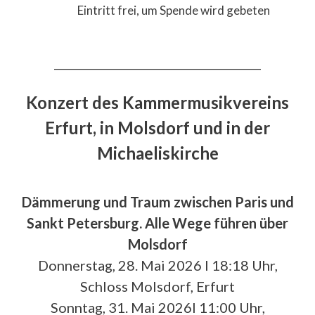
Eintritt frei, um Spende wird gebeten
__________________________________________
Konzert des Kammermusikvereins
Erfurt, in Molsdorf und in der
Michaeliskirche
Dämmerung und Traum zwischen Paris und
Sankt Petersburg. Alle Wege führen über
Molsdorf
Donnerstag, 28. Mai 2026 I 18:18 Uhr,
Schloss Molsdorf, Erfurt
Sonntag, 31. Mai 2026I 11:00 Uhr,