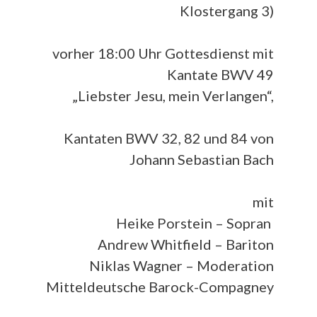
Klostergang 3)
vorher 18:00 Uhr Gottesdienst mit
Kantate BWV 49
„Liebster Jesu, mein Verlangen“,
Kantaten BWV 32, 82 und 84 von
Johann Sebastian Bach
mit
Heike Porstein – Sopran
Andrew Whitfield – Bariton
Niklas Wagner – Moderation
Mitteldeutsche Barock-Compagney