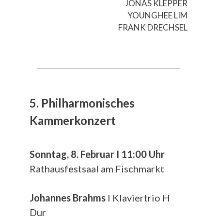
JONAS KLEPPER
YOUNGHEE LIM
FRANK DRECHSEL
__________________________________________
5. Philharmonisches
Kammerkonzert
Sonntag, 8. Februar I 11:00 Uhr
Rathausfestsaal am Fischmarkt
Johannes Brahms
I Klaviertrio H
Dur