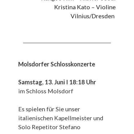
Kristina Kato – Violine
Vilnius/Dresden
__________________________________________
Molsdorfer Schlosskonzerte
Samstag, 13. Juni I 18:18 Uhr
im Schloss Molsdorf
Es spielen für Sie unser
italienischen Kapellmeister und
Solo Repetitor Stefano