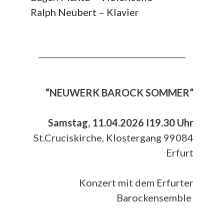
Ralph Neubert – Klavier
__________________________________________
“NEUWERK BAROCK SOMMER”
Samstag, 11.04.2026 I19.30 Uhr
St.Cruciskirche, Klostergang 99084
Erfurt
Konzert mit dem Erfurter
Barockensemble