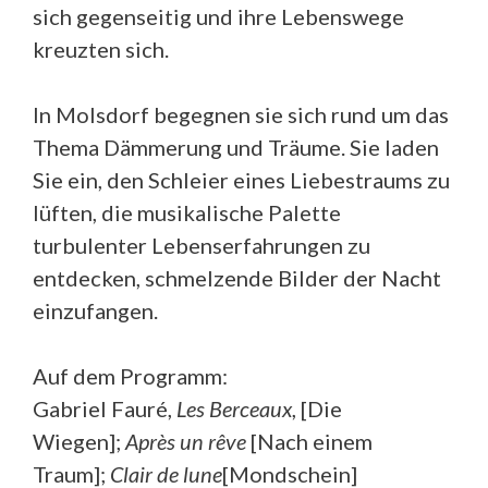
sich gegenseitig und ihre Lebenswege
kreuzten sich.
In Molsdorf begegnen sie sich rund um das
Thema Dämmerung und Träume. Sie laden
Sie ein, den Schleier eines Liebestraums zu
lüften, die musikalische Palette
turbulenter Lebenserfahrungen zu
entdecken, schmelzende Bilder der Nacht
einzufangen.
Auf dem Programm:
Gabriel Fauré,
Les Berceaux
, [Die
Wiegen];
Après un rêve
[Nach einem
Traum];
Clair de lune
[Mondschein]